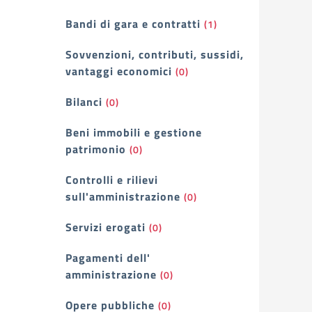
Bandi di gara e contratti
(1)
Sovvenzioni, contributi, sussidi,
vantaggi economici
(0)
Bilanci
(0)
Beni immobili e gestione
patrimonio
(0)
Controlli e rilievi
sull'amministrazione
(0)
Servizi erogati
(0)
Pagamenti dell'
amministrazione
(0)
Opere pubbliche
(0)