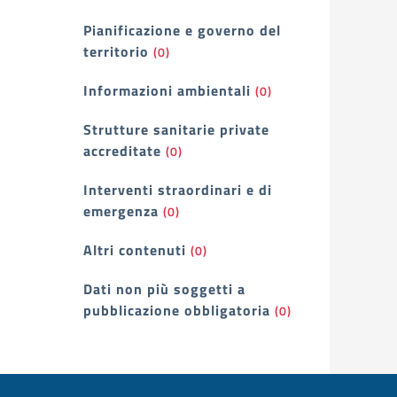
Pianificazione e governo del
territorio
(0)
Informazioni ambientali
(0)
Strutture sanitarie private
accreditate
(0)
Interventi straordinari e di
emergenza
(0)
Altri contenuti
(0)
Dati non più soggetti a
pubblicazione obbligatoria
(0)