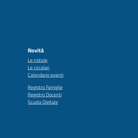
Novità
Le notizie
Le circolari
Calendario eventi
Registro Famiglie
Registro Docenti
Scuola Digitale