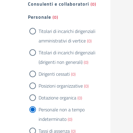
Consulenti e collaboratori
(0)
Personale
(0)
Titolari di incarichi dirigenziali
amministrativi di vertice
(0)
Titolari di incarichi dirigenziali
(dirigenti non generali)
(0)
Dirigenti cessati
(0)
Posizioni organizzative
(0)
Dotazione organica
(0)
Personale non a tempo
indeterminato
(0)
Tassi di assenza
(0)