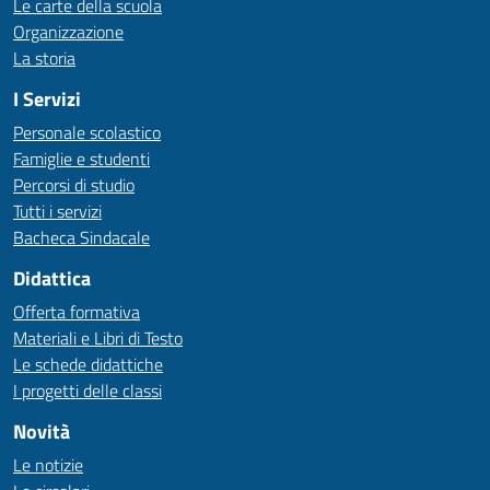
Le carte della scuola
Organizzazione
La storia
I Servizi
Personale scolastico
Famiglie e studenti
Percorsi di studio
Tutti i servizi
Bacheca Sindacale
Didattica
Offerta formativa
Materiali e Libri di Testo
Le schede didattiche
I progetti delle classi
Novità
Le notizie