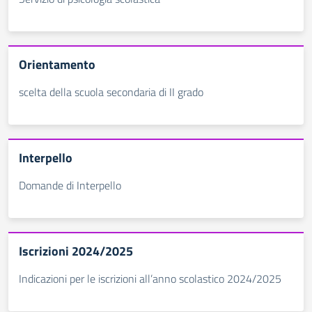
Orientamento
scelta della scuola secondaria di II grado
Interpello
Domande di Interpello
Iscrizioni 2024/2025
Indicazioni per le iscrizioni all’anno scolastico 2024/2025