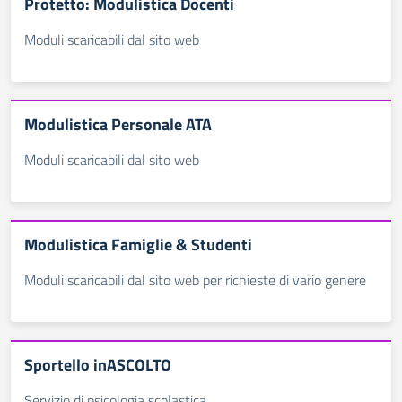
Protetto: Modulistica Docenti
Moduli scaricabili dal sito web
Modulistica Personale ATA
Moduli scaricabili dal sito web
Modulistica Famiglie & Studenti
Moduli scaricabili dal sito web per richieste di vario genere
Sportello inASCOLTO
Servizio di psicologia scolastica