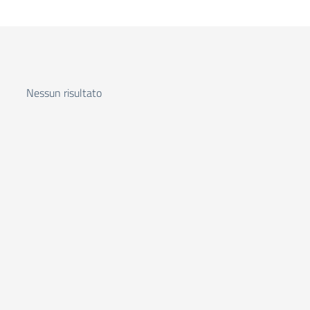
Nessun risultato