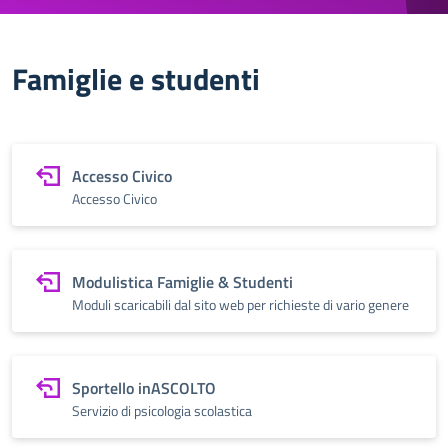
Famiglie e studenti
Accesso Civico
Accesso Civico
Modulistica Famiglie & Studenti
Moduli scaricabili dal sito web per richieste di vario genere
Sportello inASCOLTO
Servizio di psicologia scolastica