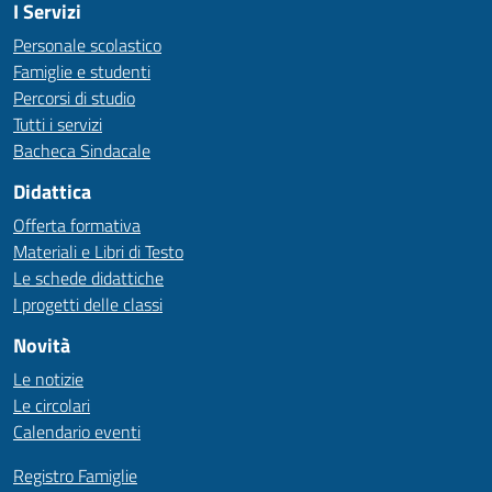
I Servizi
Personale scolastico
Famiglie e studenti
Percorsi di studio
Tutti i servizi
Bacheca Sindacale
Didattica
Offerta formativa
Materiali e Libri di Testo
Le schede didattiche
I progetti delle classi
Novità
Le notizie
Le circolari
Calendario eventi
Registro Famiglie