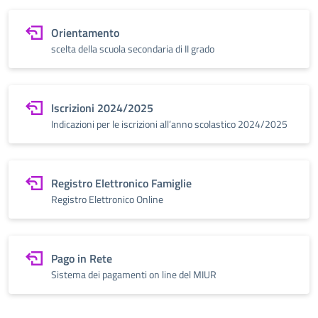
Orientamento
scelta della scuola secondaria di II grado
Iscrizioni 2024/2025
Indicazioni per le iscrizioni all’anno scolastico 2024/2025
Registro Elettronico Famiglie
Registro Elettronico Online
Pago in Rete
Sistema dei pagamenti on line del MIUR