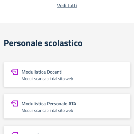
Vedi tutti
Personale scolastico
Modulistica Docenti
Moduli scaricabili dal sito web
Modulistica Personale ATA
Moduli scaricabili dal sito web