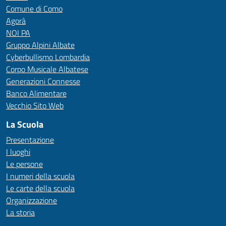
Comune di Como
Agorà
NOI PA
Gruppo Alpini Albate
Cyberbullismo Lombardia
Corpo Musicale Albatese
Generazioni Connesse
Banco Alimentare
Vecchio Sito Web
La Scuola
Presentazione
I luoghi
Le persone
I numeri della scuola
Le carte della scuola
Organizzazione
La storia