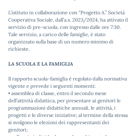
L’istituto in collaborazione con “Progetto A.” Società
Cooperativa Sociale, dall’a.s. 2023/2024, ha attivato il
servizio di pre-scuola, con ingresso dalle ore 7:30.
Tale servizio, a carico delle famiglie, è stato
organizzato sulla base di un numero minimo di
richieste.
LA SCUOLA E LA FAMIGLIA
Il rapporto scuola-famiglia è regolato dalla normativa
vigente e prevede i seguenti momenti:
• assemblea di classe, entro il secondo mese
dell’attività didattica, per presentare ai genitori le
programmazioni didattiche annuali, le attività, i
progetti e le diverse iniziative; al termine della stessa
si svolgono le elezioni dei rappresentanti dei
genitori;