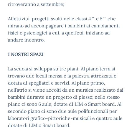
ritroveranno a settembre;
Affettività: progetti svolti nelle classi 4^ e 5^ che
mirano ad accompagnare i bambini ai cambiamenti
fisici e psicologici a cui, a quell’età, iniziano ad
andare incontro.
I NOSTRI SPAZI
La scuola si sviluppa su tre piani. Al piano terra si
trovano due locali mensa e la palestra attrezzata e
dotata di spogliatoi e servizi. Al piano primo,
nell’atrio si viene accolti da un murales realizzato dai
bambini durante un progetto di plesso; nello stesso
piano ci sono 6 aule, dotate di LIM o Smart board. Al
secondo piano ci sono due aule polifunzionali per
laboratori grafico-pittoriche-musicali e quattro aule
dotate di LIM o Smart board.