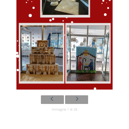
Immagine 1 di 26