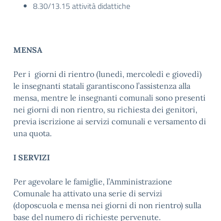
8.30/13.15 attività didattiche
MENSA
Per i giorni di rientro (lunedì, mercoledì e giovedì)
le insegnanti statali garantiscono l’assistenza alla
mensa, mentre le insegnanti comunali sono presenti
nei giorni di non rientro, su richiesta dei genitori,
previa iscrizione ai servizi comunali e versamento di
una quota.
I SERVIZI
Per agevolare le famiglie, l’Amministrazione
Comunale ha attivato una serie di servizi
(doposcuola e mensa nei giorni di non rientro) sulla
base del numero di richieste pervenute.