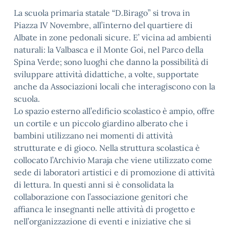
La scuola primaria statale “D.Birago” si trova in
Piazza IV Novembre, all’interno del quartiere di
Albate in zone pedonali sicure. E’ vicina ad ambienti
naturali: la Valbasca e il Monte Goi, nel Parco della
Spina Verde; sono luoghi che danno la possibilità di
sviluppare attività didattiche, a volte, supportate
anche da Associazioni locali che interagiscono con la
scuola.
Lo spazio esterno all’edificio scolastico è ampio, offre
un cortile e un piccolo giardino alberato che i
bambini utilizzano nei momenti di attività
strutturate e di gioco. Nella struttura scolastica è
collocato l’Archivio Maraja che viene utilizzato come
sede di laboratori artistici e di promozione di attività
di lettura. In questi anni si è consolidata la
collaborazione con l’associazione genitori che
affianca le insegnanti nelle attività di progetto e
nell’organizzazione di eventi e iniziative che si