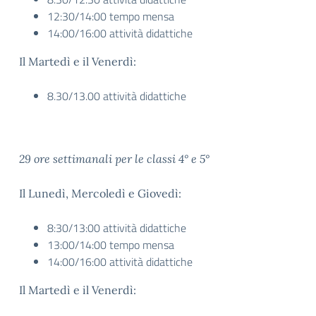
12:30/14:00 tempo mensa
14:00/16:00 attività didattiche
Il Martedì e il Venerdì:
8.30/13.00 attività didattiche
29 ore settimanali per le classi 4° e 5°
Il Lunedì, Mercoledì e Giovedì:
8:30/13:00 attività didattiche
13:00/14:00 tempo mensa
14:00/16:00 attività didattiche
Il Martedì e il Venerdì: