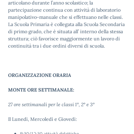
articolano durante l’anno scolastico; la
partecipazione continua con attività di laboratorio
manipolativo-manuale che si effettuano nelle classi.
La Scuola Primaria è collegata alla Scuola Secondaria
di primo grado, che è situata all’ interno della stessa
struttura; ciò favorisce maggiormente un lavoro di
continuità tra i due ordini diversi di scuola.
ORGANIZZAZIONE ORARIA
MONTE ORE SETTIMANALE:
27 ore settimanali per le classi 1°, 2° e 3°
Il Lunedì, Mercoledì e Giovedì:
8:30/12:30 attività didattiche