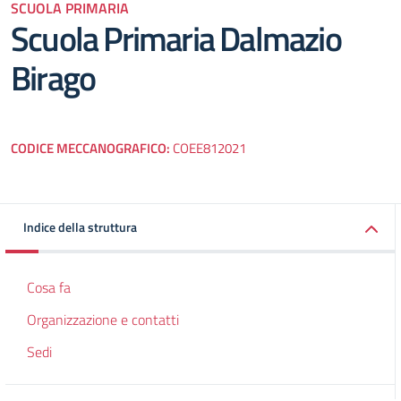
SCUOLA PRIMARIA
Scuola Primaria Dalmazio
Birago
CODICE MECCANOGRAFICO:
COEE812021
Indice della struttura
Cosa fa
Organizzazione e contatti
Sedi