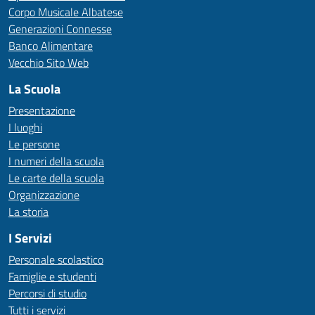
Corpo Musicale Albatese
Generazioni Connesse
Banco Alimentare
Vecchio Sito Web
La Scuola
Presentazione
I luoghi
Le persone
I numeri della scuola
Le carte della scuola
Organizzazione
La storia
I Servizi
Personale scolastico
Famiglie e studenti
Percorsi di studio
Tutti i servizi