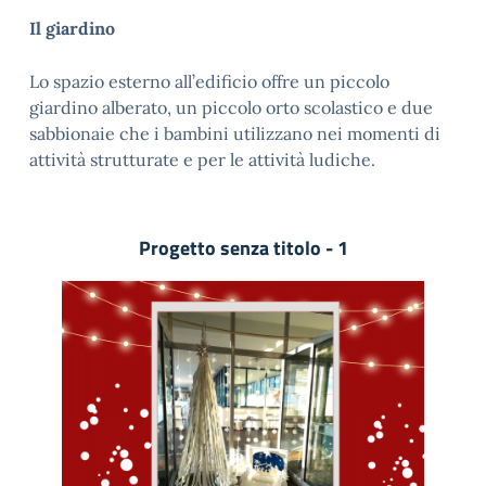
Il giardino
Lo spazio esterno all’edificio offre un piccolo
giardino alberato, un piccolo orto scolastico e due
sabbionaie che i bambini utilizzano nei momenti di
attività strutturate e per le attività ludiche.
Progetto senza titolo - 1