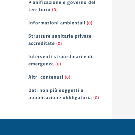
Pianificazione e governo del
territorio
(0)
Informazioni ambientali
(0)
Strutture sanitarie private
accreditate
(0)
Interventi straordinari e di
emergenza
(0)
Altri contenuti
(0)
Dati non più soggetti a
pubblicazione obbligatoria
(0)