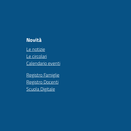
Novità
Le notizie
Le circolari
Calendario eventi
Registro Famiglie
Registro Docenti
Scuola Digitale