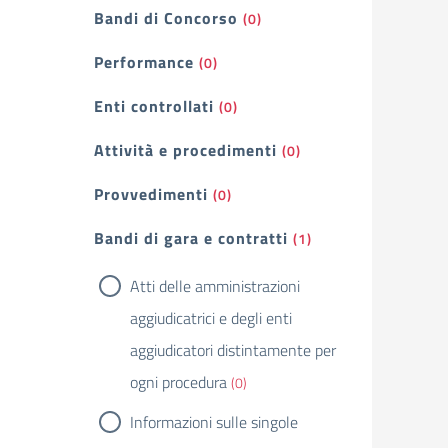
Bandi di Concorso
(0)
Performance
(0)
Enti controllati
(0)
Attività e procedimenti
(0)
Provvedimenti
(0)
Bandi di gara e contratti
(1)
Atti delle amministrazioni
aggiudicatrici e degli enti
aggiudicatori distintamente per
ogni procedura
(0)
Informazioni sulle singole