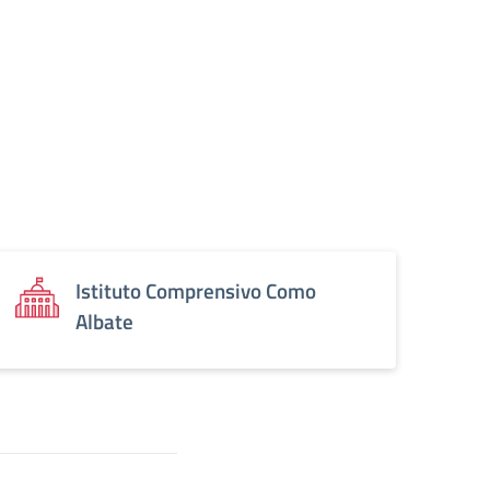
Istituto Comprensivo Como
Albate