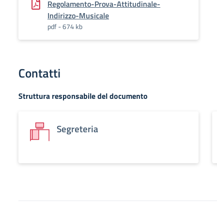
Regolamento-Prova-Attitudinale-
Indirizzo-Musicale
pdf - 674 kb
Contatti
Struttura responsabile del documento
Segreteria