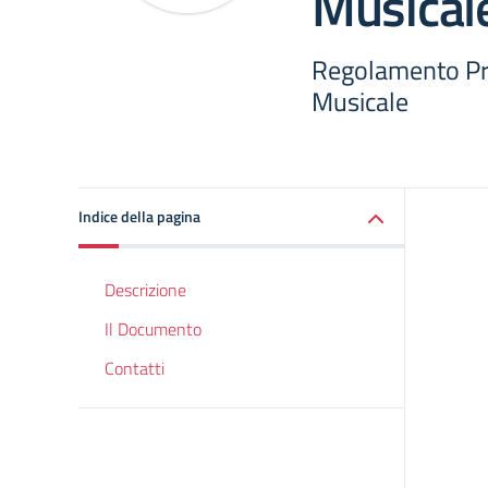
Musical
Regolamento Pro
Musicale
Indice della pagina
Descrizione
Il Documento
Contatti