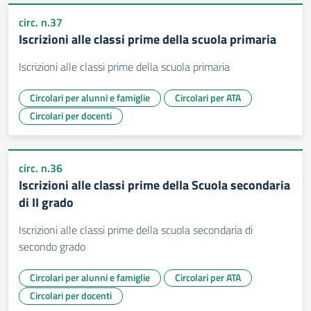
circ. n.37
Iscrizioni alle classi prime della scuola primaria
Iscrizioni alle classi prime della scuola primaria
Circolari per alunni e famiglie
Circolari per ATA
Circolari per docenti
circ. n.36
Iscrizioni alle classi prime della Scuola secondaria
di II grado
Iscrizioni alle classi prime della scuola secondaria di
secondo grado
Circolari per alunni e famiglie
Circolari per ATA
Circolari per docenti