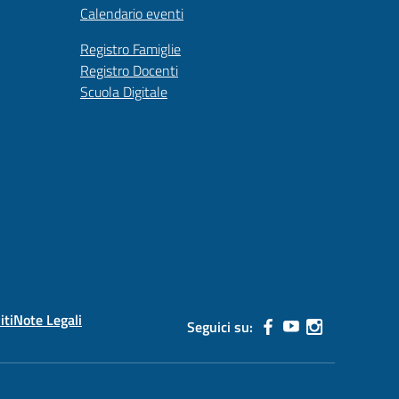
Calendario eventi
Registro Famiglie
Registro Docenti
Scuola Digitale
iti
Note Legali
Seguici su: