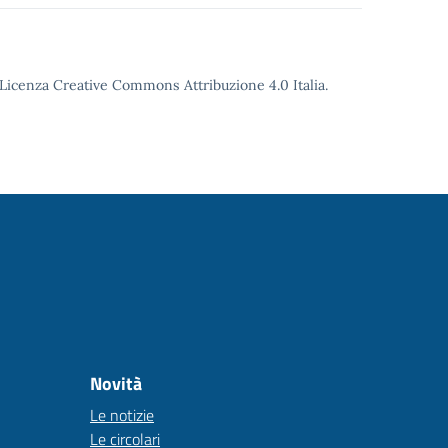
o Licenza Creative Commons Attribuzione 4.0 Italia.
Novità
Le notizie
Le circolari