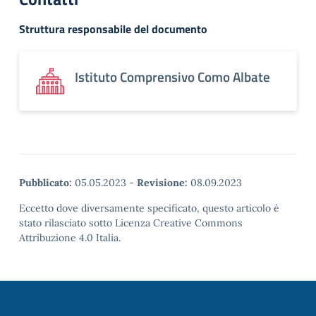
Struttura responsabile del documento
Istituto Comprensivo Como Albate
Pubblicato:
05.05.2023
-
Revisione:
08.09.2023
Eccetto dove diversamente specificato, questo articolo è
stato rilasciato sotto Licenza Creative Commons
Attribuzione 4.0 Italia.