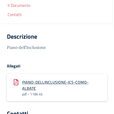
Il Documento
Contatti
Descrizione
Piano dell’Inclusione
Allegati
PIANO-DELLINCLUSIONE-ICS-COMO-
ALBATE
pdf - 1186 kb
Contatti