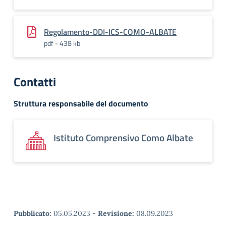
Regolamento-DDI-ICS-COMO-ALBATE
pdf - 438 kb
Contatti
Struttura responsabile del documento
Istituto Comprensivo Como Albate
Pubblicato:
05.05.2023
-
Revisione:
08.09.2023