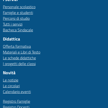
Personale scolastico
Famiglie e studenti
Percorsi di studio
Tutti i servizi
Bacheca Sindacale
Didattica
Offerta formativa
Materiali e Libri di Testo
Le schede didattiche
I progetti delle classi
Novità
Le notizie
Le circolari
Calendario eventi
Registro Famiglie
Registro Docenti