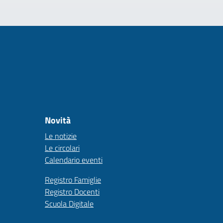
Novità
Le notizie
Le circolari
Calendario eventi
Registro Famiglie
Registro Docenti
Scuola Digitale