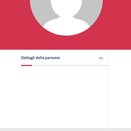
Dettagli della persona