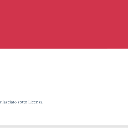
rilasciato sotto Licenza