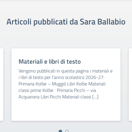
Articoli pubblicati da Sara Ballabio
Materiali e libri di testo
Vengono pubblicati in questa pagina i materiali e
i libri di testo per l’anno scolastico 2026-27:
Primaria Kolbe – Muggiò Libri Kolbe Materiali
classi prime Kolbe Primaria Picchi – via
Acquanera Libri Picchi Materiali classi […]