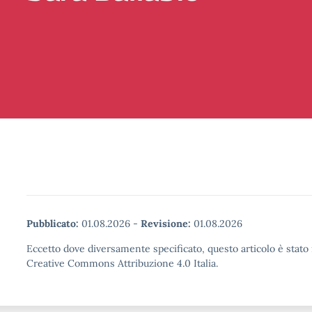
Pubblicato:
01.08.2026
-
Revisione:
01.08.2026
Eccetto dove diversamente specificato, questo articolo è stato 
Creative Commons Attribuzione 4.0 Italia.