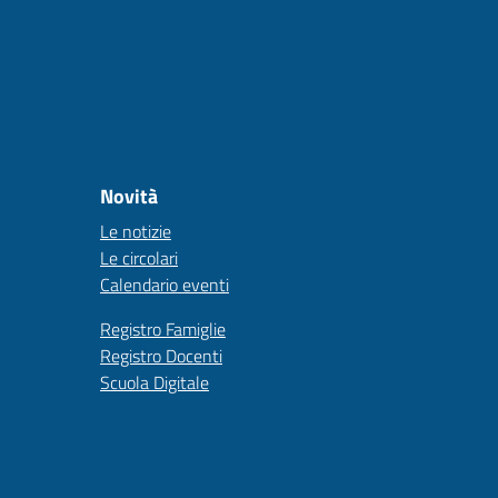
Novità
Le notizie
Le circolari
Calendario eventi
Registro Famiglie
Registro Docenti
Scuola Digitale