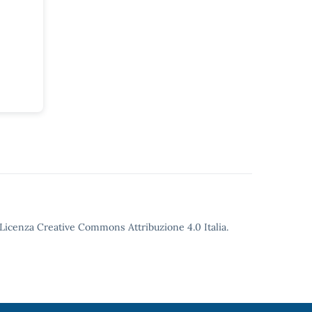
o Licenza Creative Commons Attribuzione 4.0 Italia.