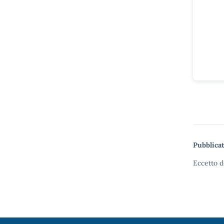
Pubblicat
Eccetto d