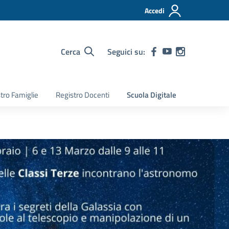
Accedi
Cerca
Seguici su:
tro Famiglie
Registro Docenti
Scuola Digitale