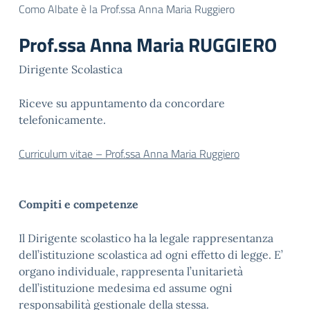
Como Albate è la Prof.ssa Anna Maria Ruggiero
Prof.ssa Anna Maria RUGGIERO
Dirigente Scolastica
Riceve su appuntamento da concordare
telefonicamente.
Curriculum vitae – Prof.ssa Anna Maria Ruggiero
Compiti e competenze
Il Dirigente scolastico ha la legale rappresentanza
dell’istituzione scolastica ad ogni effetto di legge. E’
organo individuale, rappresenta l’unitarietà
dell’istituzione medesima ed assume ogni
responsabilità gestionale della stessa.