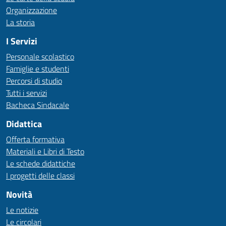
Organizzazione
La storia
I Servizi
Personale scolastico
Famiglie e studenti
Percorsi di studio
Tutti i servizi
Bacheca Sindacale
Didattica
Offerta formativa
Materiali e Libri di Testo
Le schede didattiche
I progetti delle classi
Novità
Le notizie
Le circolari