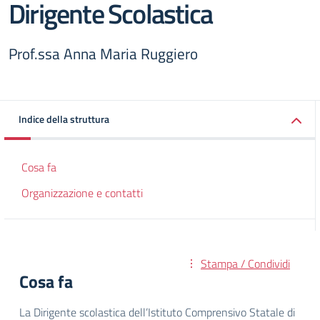
Dirigente Scolastica
Prof.ssa Anna Maria Ruggiero
Indice della struttura
Cosa fa
Organizzazione e contatti
Stampa / Condividi
Cosa fa
La Dirigente scolastica dell’Istituto Comprensivo Statale di