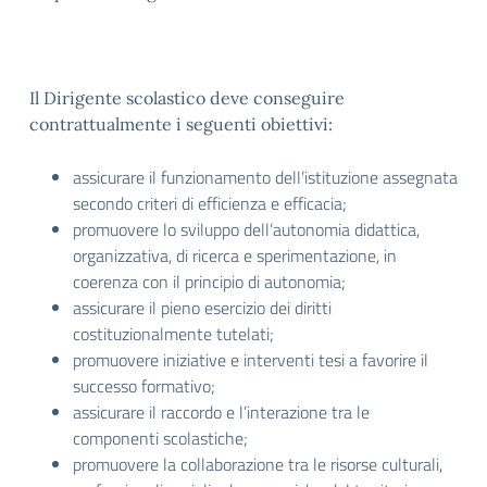
Il Dirigente scolastico deve conseguire
contrattualmente i seguenti obiettivi:
assicurare il funzionamento dell’istituzione assegnata
secondo criteri di efficienza e efficacia;
promuovere lo sviluppo dell’autonomia didattica,
organizzativa, di ricerca e sperimentazione, in
coerenza con il principio di autonomia;
assicurare il pieno esercizio dei diritti
costituzionalmente tutelati;
promuovere iniziative e interventi tesi a favorire il
successo formativo;
assicurare il raccordo e l’interazione tra le
componenti scolastiche;
promuovere la collaborazione tra le risorse culturali,