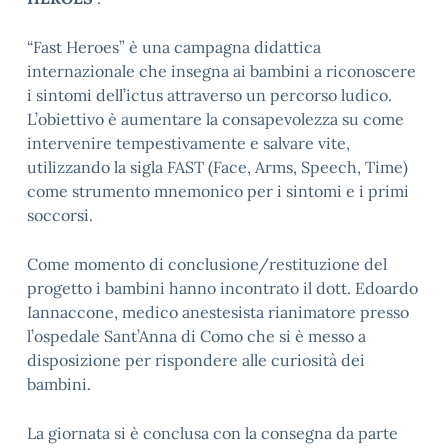
“Fast Heroes” è una campagna didattica
internazionale che insegna ai bambini a riconoscere
i sintomi dell’ictus attraverso un percorso ludico.
L’obiettivo è aumentare la consapevolezza su come
intervenire tempestivamente e salvare vite,
utilizzando la sigla FAST (Face, Arms, Speech, Time)
come strumento mnemonico per i sintomi e i primi
soccorsi.
Come momento di conclusione/restituzione del
progetto i bambini hanno incontrato il dott. Edoardo
Iannaccone, medico anestesista rianimatore presso
l’ospedale Sant’Anna di Como che si è messo a
disposizione per rispondere alle curiosità dei
bambini.
La giornata si è conclusa con la consegna da parte