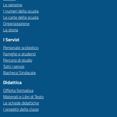
Le persone
I numeri della scuola
Le carte della scuola
Organizzazione
La storia
I Servizi
Personale scolastico
Famiglie e studenti
Percorsi di studio
Tutti i servizi
Bacheca Sindacale
Didattica
Offerta formativa
Materiali e Libri di Testo
Le schede didattiche
I progetti delle classi