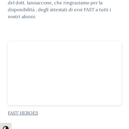
del dott. Iannaccone, che ringraziamo per la
disponibilità , degli attestati di eroi FAST a tutti i
nostri alunni.
FAST HEROES