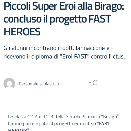
Piccoli Super Eroi alla Birago:
concluso il progetto FAST
HEROES
Gli alunni incontrano il dott. Iannaccone e
ricevono il diploma di "Eroi FAST" contro l'ictus.
Personale scolastico
0
Le classi 4^ A e 4^ B della Scuola Primaria “Birago”
hanno partecipato al progetto educativo “
FAST
HEROES
”.