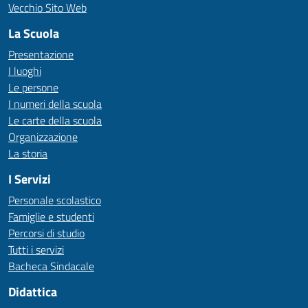
Vecchio Sito Web
La Scuola
Presentazione
I luoghi
Le persone
I numeri della scuola
Le carte della scuola
Organizzazione
La storia
I Servizi
Personale scolastico
Famiglie e studenti
Percorsi di studio
Tutti i servizi
Bacheca Sindacale
Didattica