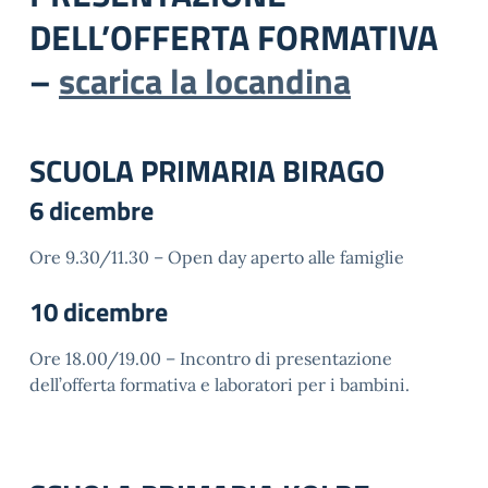
DELL’OFFERTA FORMATIVA
–
scarica la locandina
SCUOLA PRIMARIA BIRAGO
6 dicembre
Ore 9.30/11.30 – Open day
aperto alle famiglie
10 dicembre
Ore 18.00/19.00 – Incontro di presentazione
dell’offerta formativa e laboratori per i bambini.