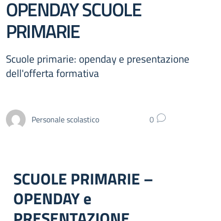
OPENDAY SCUOLE
PRIMARIE
Scuole primarie: openday e presentazione
dell'offerta formativa
Personale scolastico
0
SCUOLE PRIMARIE –
OPENDAY e
PRESENTAZIONE