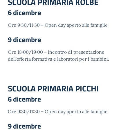
SCUOLA PRIMARIA KOLBE
6 dicembre
Ore 9:30/11:30
– Open day aperto alle famiglie
9 dicembre
Ore 18:00/19:00 – Incontro di presentazione
dell’offerta formativa e laboratori per i bambini.
SCUOLA PRIMARIA PICCHI
6 dicembre
Ore 9:30/11:30 – Open day aperto alle famiglie
9 dicembre