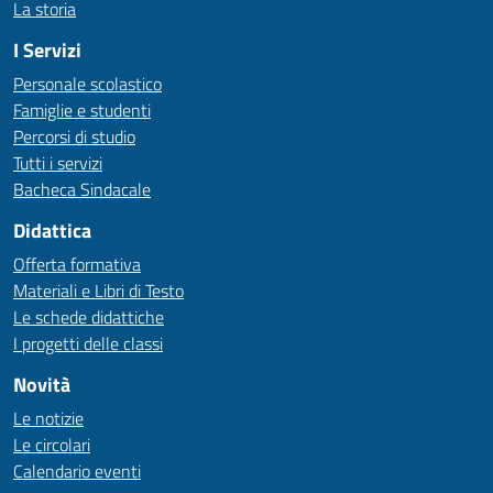
La storia
I Servizi
Personale scolastico
Famiglie e studenti
Percorsi di studio
Tutti i servizi
Bacheca Sindacale
Didattica
Offerta formativa
Materiali e Libri di Testo
Le schede didattiche
I progetti delle classi
Novità
Le notizie
Le circolari
Calendario eventi