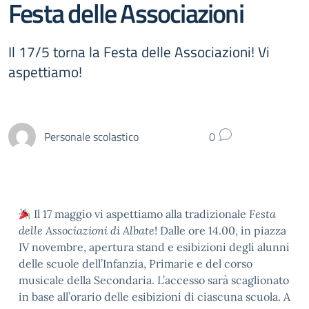
Festa delle Associazioni
Il 17/5 torna la Festa delle Associazioni! Vi
aspettiamo!
Personale scolastico
0
Il 17 maggio vi aspettiamo alla tradizionale
Festa
delle Associazioni di Albate
! Dalle ore 14.00, in piazza
IV novembre, apertura stand e esibizioni degli alunni
delle scuole dell’Infanzia, Primarie e del corso
musicale della Secondaria. L’accesso sarà scaglionato
in base all’orario delle esibizioni di ciascuna scuola. A