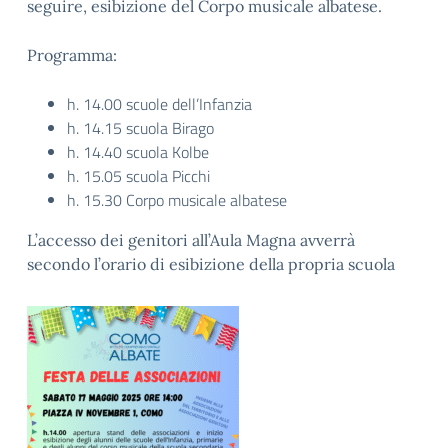
seguire, esibizione del
Corpo musicale albatese
.
Programma:
h. 14.00 scuole dell’Infanzia
h. 14.15 scuola Birago
h. 14.40 scuola Kolbe
h. 15.05 scuola Picchi
h. 15.30 Corpo musicale albatese
L’accesso dei genitori all’Aula Magna avverrà
secondo l’orario di esibizione della propria scuola