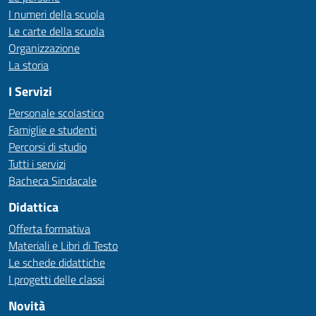
I numeri della scuola
Le carte della scuola
Organizzazione
La storia
I Servizi
Personale scolastico
Famiglie e studenti
Percorsi di studio
Tutti i servizi
Bacheca Sindacale
Didattica
Offerta formativa
Materiali e Libri di Testo
Le schede didattiche
I progetti delle classi
Novità