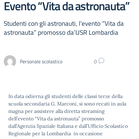
Evento “Vita da astronauta”
Studenti con gli astronauti, l’evento “Vita da
astronauta” promosso da’USR Lombardia
Personale scolastico
0
In data odierna gli studenti delle classi terze della
scuola secondaria G. Marconi, si sono recati in aula
magna per assistere alla diretta streaming
dell’evento “Vita da astronauta” promosso
dall’Agenzia Spaziale Italiana e dall’Ufficio Scolastico
Regionale per la Lombardia in occasione