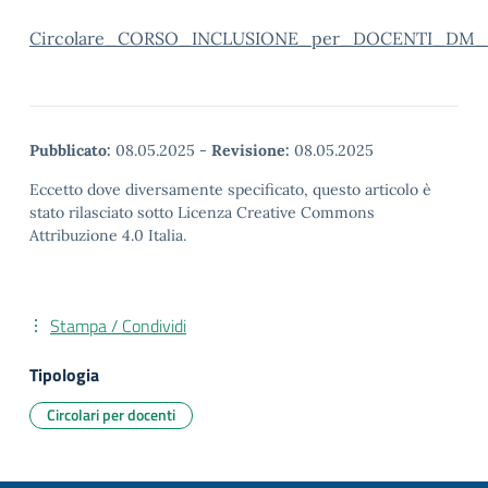
Circolare_CORSO_INCLUSIONE_per_DOCENTI_DM_
Pubblicato:
08.05.2025
-
Revisione:
08.05.2025
Eccetto dove diversamente specificato, questo articolo è
stato rilasciato sotto Licenza Creative Commons
Attribuzione 4.0 Italia.
Stampa / Condividi
Tipologia
Circolari per docenti